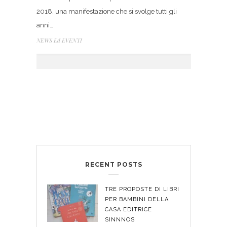
2018, una manifestazione che si svolge tutti gli
anni…
NEWS Ed EVENTI
RECENT POSTS
TRE PROPOSTE DI LIBRI
PER BAMBINI DELLA
CASA EDITRICE
SINNNOS