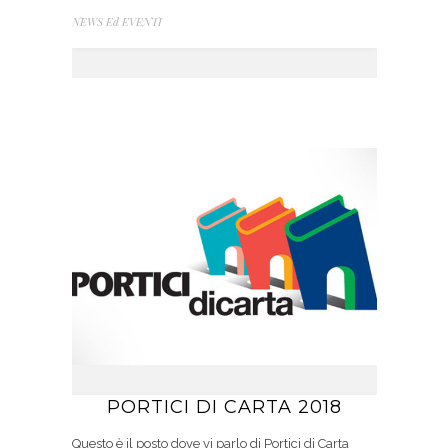
NEWS Ed EVENTI
PORTICI DI CARTA 2018
Questo è il posto dove vi parlo di Portici di Carta