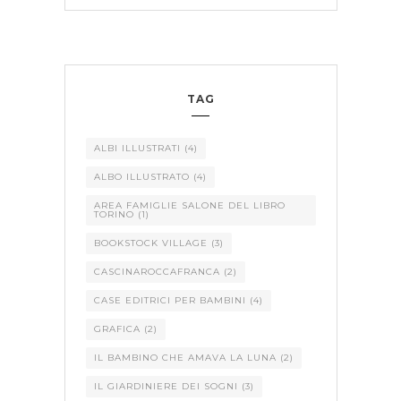
TAG
ALBI ILLUSTRATI
(4)
ALBO ILLUSTRATO
(4)
AREA FAMIGLIE SALONE DEL LIBRO
TORINO
(1)
BOOKSTOCK VILLAGE
(3)
CASCINAROCCAFRANCA
(2)
CASE EDITRICI PER BAMBINI
(4)
GRAFICA
(2)
IL BAMBINO CHE AMAVA LA LUNA
(2)
IL GIARDINIERE DEI SOGNI
(3)