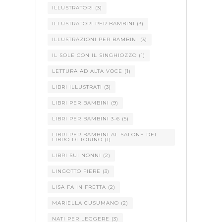
ILLUSTRATORI
(3)
ILLUSTRATORI PER BAMBINI
(3)
ILLUSTRAZIONI PER BAMBINI
(3)
IL SOLE CON IL SINGHIOZZO
(1)
LETTURA AD ALTA VOCE
(1)
LIBRI ILLUSTRATI
(3)
LIBRI PER BAMBINI
(9)
LIBRI PER BAMBINI 3-6
(5)
LIBRI PER BAMBINI AL SALONE DEL
LIBRO DI TORINO
(1)
LIBRI SUI NONNI
(2)
LINGOTTO FIERE
(3)
LISA FA IN FRETTA
(2)
MARIELLA CUSUMANO
(2)
NATI PER LEGGERE
(3)