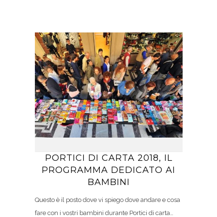
PORTICI DI CARTA 2018, IL
PROGRAMMA DEDICATO AI
BAMBINI
Questo è il posto dove vi spiego dove andare e cosa
fare con i vostri bambini durante Portici di carta…