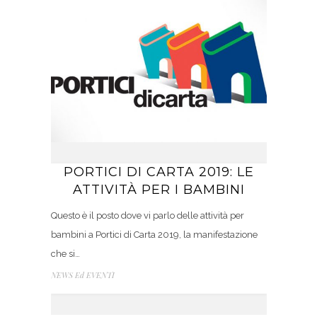
PORTICI DI CARTA 2019: LE
ATTIVITÀ PER I BAMBINI
Questo è il posto dove vi parlo delle attività per
bambini a Portici di Carta 2019, la manifestazione
che si…
NEWS Ed EVENTI