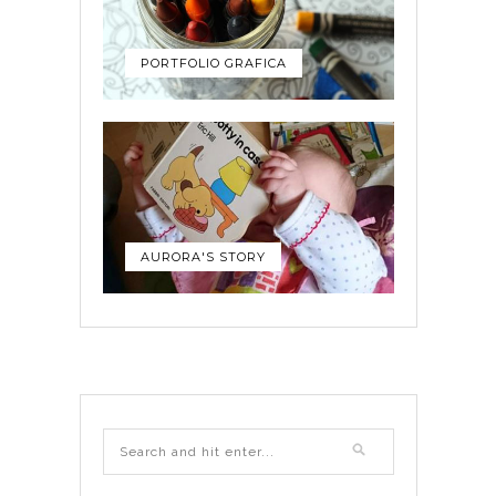
PORTFOLIO GRAFICA
AURORA'S STORY