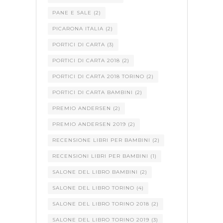
PANE E SALE
(2)
PICARONA ITALIA
(2)
PORTICI DI CARTA
(3)
PORTICI DI CARTA 2018
(2)
PORTICI DI CARTA 2018 TORINO
(2)
PORTICI DI CARTA BAMBINI
(2)
PREMIO ANDERSEN
(2)
PREMIO ANDERSEN 2019
(2)
RECENSIONE LIBRI PER BAMBINI
(2)
RECENSIONI LIBRI PER BAMBINI
(1)
SALONE DEL LIBRO BAMBINI
(2)
SALONE DEL LIBRO TORINO
(4)
SALONE DEL LIBRO TORINO 2018
(2)
SALONE DEL LIBRO TORINO 2019
(3)