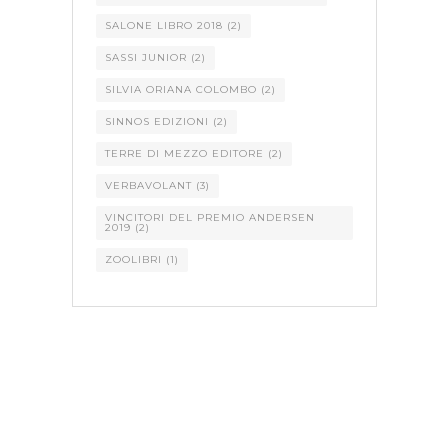
SALONE LIBRO 2018
(2)
SASSI JUNIOR
(2)
SILVIA ORIANA COLOMBO
(2)
SINNOS EDIZIONI
(2)
TERRE DI MEZZO EDITORE
(2)
VERBAVOLANT
(3)
VINCITORI DEL PREMIO ANDERSEN
2019
(2)
ZOOLIBRI
(1)