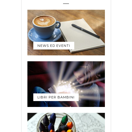
NEWS ED EVENTI
LIBRI PER BAMBINI