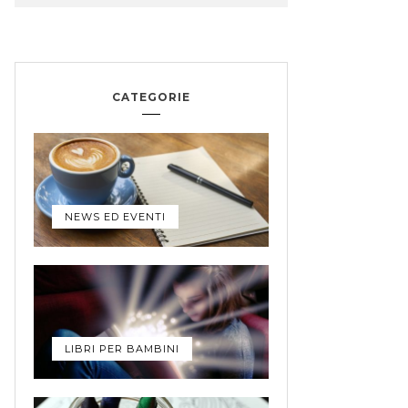
CATEGORIE
NEWS ED EVENTI
LIBRI PER BAMBINI