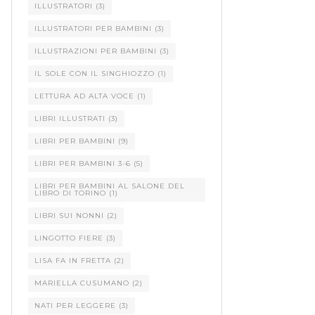
ILLUSTRATORI
(3)
ILLUSTRATORI PER BAMBINI
(3)
ILLUSTRAZIONI PER BAMBINI
(3)
IL SOLE CON IL SINGHIOZZO
(1)
LETTURA AD ALTA VOCE
(1)
LIBRI ILLUSTRATI
(3)
LIBRI PER BAMBINI
(9)
LIBRI PER BAMBINI 3-6
(5)
LIBRI PER BAMBINI AL SALONE DEL
LIBRO DI TORINO
(1)
LIBRI SUI NONNI
(2)
LINGOTTO FIERE
(3)
LISA FA IN FRETTA
(2)
MARIELLA CUSUMANO
(2)
NATI PER LEGGERE
(3)