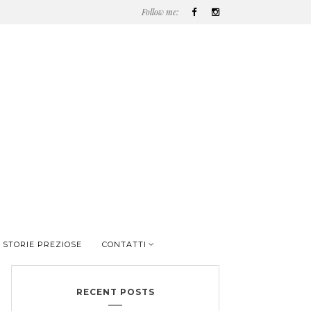
Follow me:
 STORIE PREZIOSE
CONTATTI
RECENT POSTS