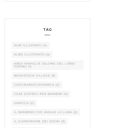
TAG
ALBI ILLUSTRATI
(4)
ALBO ILLUSTRATO
(4)
AREA FAMIGLIE SALONE DEL LIBRO
TORINO
(1)
BOOKSTOCK VILLAGE
(3)
CASCINAROCCAFRANCA
(2)
CASE EDITRICI PER BAMBINI
(4)
GRAFICA
(2)
IL BAMBINO CHE AMAVA LA LUNA
(2)
IL GIARDINIERE DEI SOGNI
(3)