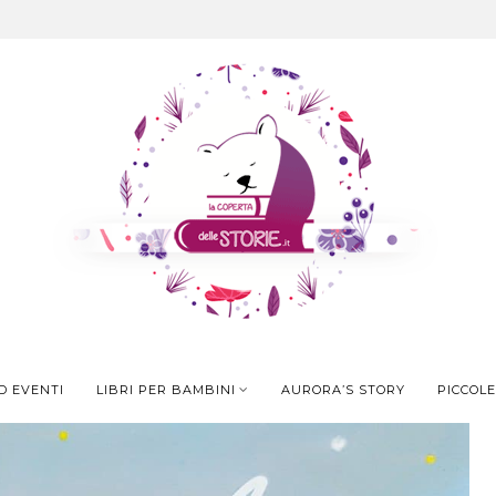
D EVENTI
LIBRI PER BAMBINI
AURORA’S STORY
PICCOLE