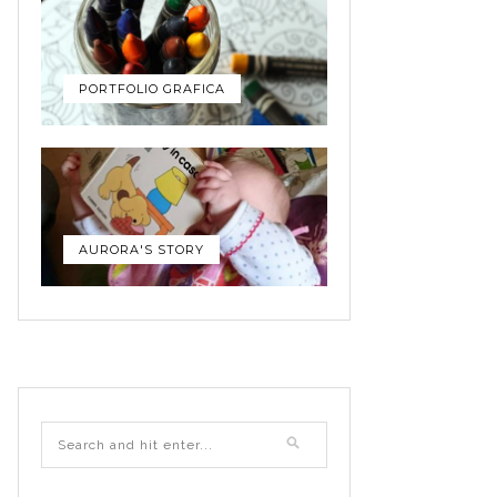
PORTFOLIO GRAFICA
AURORA'S STORY