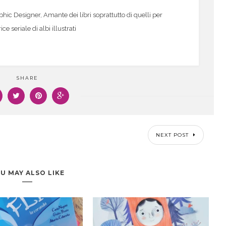
c Designer, Amante dei libri soprattutto di quelli per
 seriale di albi illustrati
SHARE
NEXT POST
U MAY ALSO LIKE