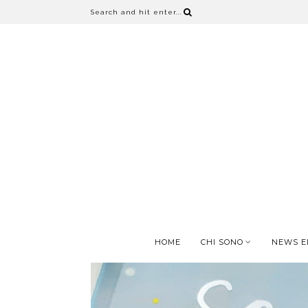
HOME
CHI SONO
NEWS E